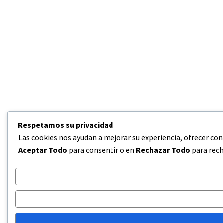
Respetamos su privacidad
Las cookies nos ayudan a mejorar su experiencia, ofrecer con
Aceptar Todo
para consentir o en
Rechazar Todo
para rech